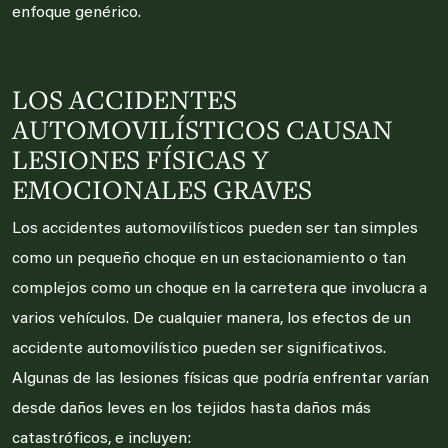
enfoque genérico.
LOS ACCIDENTES
AUTOMOVILÍSTICOS CAUSAN
LESIONES FÍSICAS Y
EMOCIONALES GRAVES
Los accidentes automovilísticos pueden ser tan simples
como un pequeño choque en un estacionamiento o tan
complejos como un choque en la carretera que involucra a
varios vehículos. De cualquier manera, los efectos de un
accidente automovilístico pueden ser significativos.
Algunas de las lesiones físicas que podría enfrentar varían
desde daños leves en los tejidos hasta daños más
catastróficos, e incluyen: