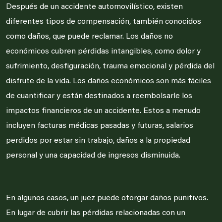
Después de un accidente automovilístico, existen
diferentes tipos de compensación, también conocidos
como daños, que puede reclamar. Los daños no
económicos cubren pérdidas intangibles, como dolor y
sufrimiento, desfiguración, trauma emocional y pérdida del
disfrute de la vida. Los daños económicos son más fáciles
de cuantificar y están destinados a reembolsarle los
impactos financieros de un accidente. Estos a menudo
incluyen facturas médicas pasadas y futuras, salarios
perdidos por estar sin trabajo, daños a la propiedad
personal y una capacidad de ingresos disminuida.
En algunos casos, un juez puede otorgar daños punitivos.
En lugar de cubrir las pérdidas relacionadas con un