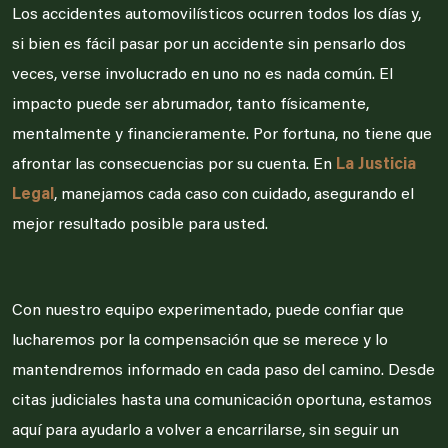
Los accidentes automovilísticos ocurren todos los días y,
si bien es fácil pasar por un accidente sin pensarlo dos
veces, verse involucrado en uno no es nada común. El
impacto puede ser abrumador, tanto físicamente,
mentalmente y financieramente. Por fortuna, no tiene que
afrontar las consecuencias por su cuenta. En
La Justicia
Legal
, manejamos cada caso con cuidado, asegurando el
mejor resultado posible para usted.
Con nuestro equipo experimentado, puede confiar que
lucharemos por la compensación que se merece y lo
mantendremos informado en cada paso del camino. Desde
citas judiciales hasta una comunicación oportuna, estamos
aquí para ayudarlo a volver a encarrilarse, sin seguir un