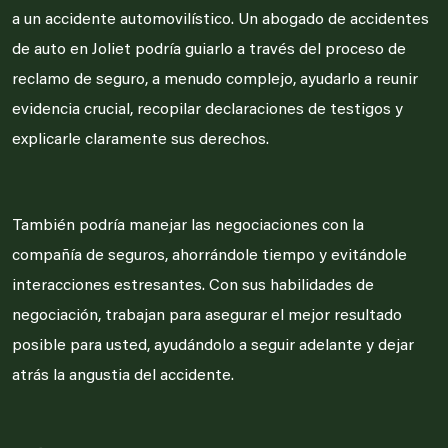
a un accidente automovilístico. Un abogado de accidentes
de auto en Joliet podría guiarlo a través del proceso de
reclamo de seguro, a menudo complejo, ayudarlo a reunir
evidencia crucial, recopilar declaraciones de testigos y
explicarle claramente sus derechos.
También podría manejar las negociaciones con la
compañía de seguros, ahorrándole tiempo y evitándole
interacciones estresantes. Con sus habilidades de
negociación, trabajan para asegurar el mejor resultado
posible para usted, ayudándolo a seguir adelante y dejar
atrás la angustia del accidente.