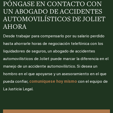
PÓNGASE EN CONTACTO CON
UN ABOGADO DE ACCIDENTES
AUTOMOVILÍSTICOS DE JOLIET
AHORA
Desde trabajar para compensarlo por su salario perdido
hasta ahorrarle horas de negociación telefónica con los
liquidadores de seguros, un abogado de accidentes
automovilísticos de Joliet puede marcar la diferencia en el
manejo de un accidente automovilístico. Si desea un
hombro en el que apoyarse y un asesoramiento en el que
pueda confiar,
comuníquese hoy mismo
con el equipo de
La Justicia Legal.