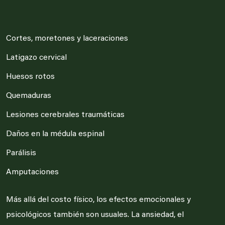
Cortes, moretones y laceraciones
Latigazo cervical
Huesos rotos
Quemaduras
Lesiones cerebrales traumáticas
Daños en la médula espinal
Parálisis
Amputaciones
Más allá del costo físico, los efectos emocionales y
psicológicos también son usuales. La ansiedad, el