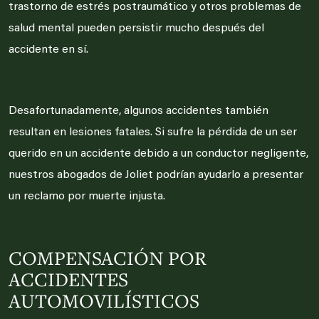
trastorno de estrés postraumático y otros problemas de
salud mental pueden persistir mucho después del
accidente en sí.
Desafortunadamente, algunos accidentes también
resultan en lesiones fatales. Si sufre la pérdida de un ser
querido en un accidente debido a un conductor negligente,
nuestros abogados de Joliet podrían ayudarlo a presentar
un reclamo por muerte injusta.
COMPENSACIÓN POR
ACCIDENTES
AUTOMOVILÍSTICOS