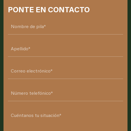
PONTE EN CONTACTO