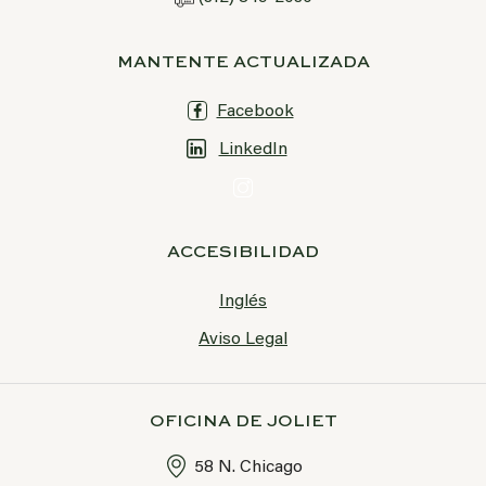
MANTENTE ACTUALIZADA
Facebook
LinkedIn
ACCESIBILIDAD
Inglés
Aviso Legal
OFICINA DE JOLIET
58 N. Chicago