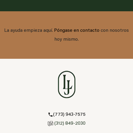
La ayuda empieza aquí.
Póngase en contacto
con nosotros
hoy mismo.
(773) 943-7575
(312) 849-2030