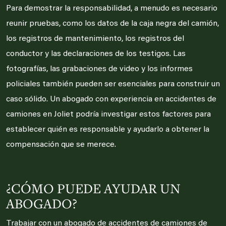
Para demostrar la responsabilidad, a menudo es necesario
reunir pruebas, como los datos de la caja negra del camión,
los registros de mantenimiento, los registros del
conductor y las declaraciones de los testigos. Las
fotografías, las grabaciones de video y los informes
policiales también pueden ser esenciales para construir un
caso sólido. Un abogado con experiencia en accidentes de
camiones en Joliet podría investigar estos factores para
establecer quién es responsable y ayudarlo a obtener la
compensación que se merece.
¿CÓMO PUEDE AYUDAR UN
ABOGADO?
Trabajar con un abogado de accidentes de camiones de