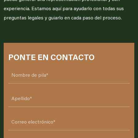
experiencia. Estamos aquí para ayudarlo con todas sus
preguntas legales y guiarlo en cada paso del proceso.
PONTE EN CONTACTO