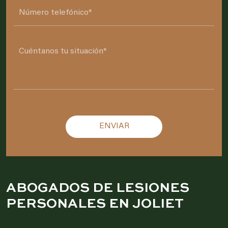
Please leave this field empty.
ABOGADOS DE LESIONES
PERSONALES EN JOLIET