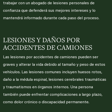
trabajar con un abogado de lesiones personales de
confianza que defenderá sus mejores intereses y lo
mantendrá informado durante cada paso del proceso.
LESIONES Y DAÑOS POR
ACCIDENTES DE CAMIONES
Las lesiones por accidentes de camiones pueden ser
graves y alterar la vida debido al tamaño y peso de estos
vehículos. Las lesiones comunes incluyen huesos rotos,
daño a la médula espinal, lesiones cerebrales traumáticas
y traumatismos en órganos internos. Una persona
también puede enfrentar complicaciones a largo plazo,
como dolor crónico o discapacidad permanente.