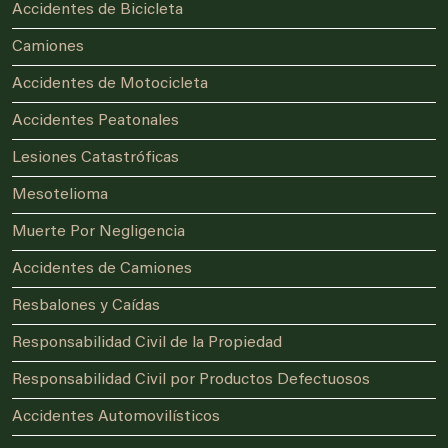
Accidentes de Bicicleta
Camiones
Accidentes de Motocicleta
Accidentes Peatonales
Lesiones Catastróficas
Mesotelioma
Muerte Por Negligencia
Accidentes de Camiones
Resbalones y Caídas
Responsabilidad Civil de la Propiedad
Responsabilidad Civil por Productos Defectuosos
Accidentes Automovilísticos