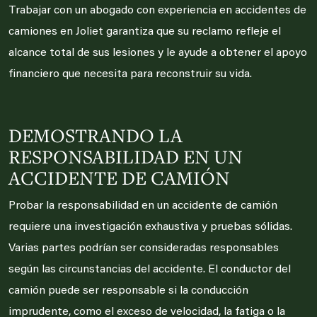
Trabajar con un abogado con experiencia en accidentes de
camiones en Joliet garantiza que su reclamo refleje el
alcance total de sus lesiones y le ayude a obtener el apoyo
financiero que necesita para reconstruir su vida.
DEMOSTRANDO LA
RESPONSABILIDAD EN UN
ACCIDENTE DE CAMIÓN
Probar la responsabilidad en un accidente de camión
requiere una investigación exhaustiva y pruebas sólidas.
Varias partes podrían ser consideradas responsables
según las circunstancias del accidente. El conductor del
camión puede ser responsable si la conducción
imprudente, como el exceso de velocidad, la fatiga o la