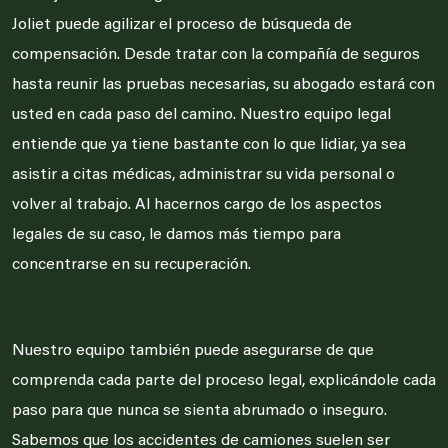
Joliet puede agilizar el proceso de búsqueda de
compensación. Desde tratar con la compañía de seguros
hasta reunir las pruebas necesarias, su abogado estará con
usted en cada paso del camino. Nuestro equipo legal
entiende que ya tiene bastante con lo que lidiar, ya sea
asistir a citas médicas, administrar su vida personal o
volver al trabajo. Al hacernos cargo de los aspectos
legales de su caso, le damos más tiempo para
concentrarse en su recuperación.
Nuestro equipo también puede asegurarse de que
comprenda cada parte del proceso legal, explicándole cada
paso para que nunca se sienta abrumado o inseguro.
Sabemos que los accidentes de camiones suelen ser