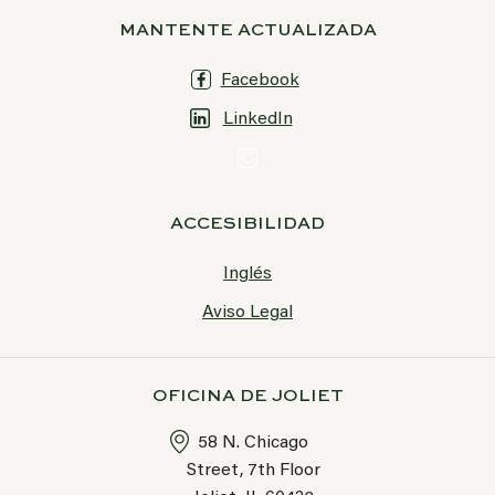
MANTENTE ACTUALIZADA
Facebook
LinkedIn
ACCESIBILIDAD
Inglés
Aviso Legal
OFICINA DE JOLIET
58 N. Chicago
Street, 7th Floor