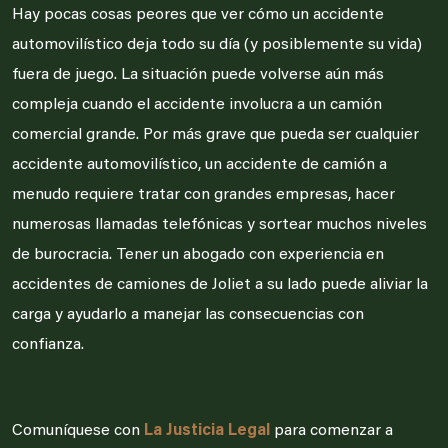
Hay pocas cosas peores que ver cómo un accidente
automovilístico deja todo su día (y posiblemente su vida)
fuera de juego. La situación puede volverse aún más
compleja cuando el accidente involucra a un camión
comercial grande. Por más grave que pueda ser cualquier
accidente automovilístico, un accidente de camión a
menudo requiere tratar con grandes empresas, hacer
numerosas llamadas telefónicas y sortear muchos niveles
de burocracia. Tener un abogado con experiencia en
accidentes de camiones de Joliet a su lado puede aliviar la
carga y ayudarlo a manejar las consecuencias con
confianza.
Comuníquese con
La Justicia Legal
para comenzar a