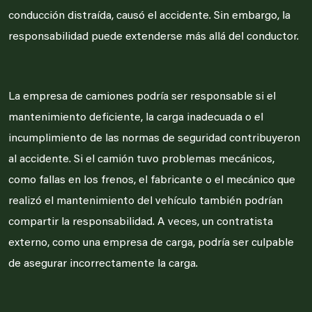
conducción distraída, causó el accidente. Sin embargo, la
responsabilidad puede extenderse más allá del conductor.
La empresa de camiones podría ser responsable si el
mantenimiento deficiente, la carga inadecuada o el
incumplimiento de las normas de seguridad contribuyeron
al accidente. Si el camión tuvo problemas mecánicos,
como fallas en los frenos, el fabricante o el mecánico que
realizó el mantenimiento del vehículo también podrían
compartir la responsabilidad. A veces, un contratista
externo, como una empresa de carga, podría ser culpable
de asegurar incorrectamente la carga.