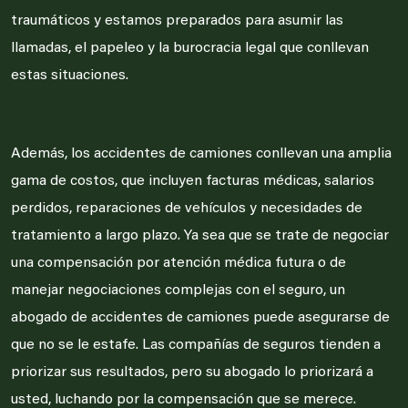
traumáticos y estamos preparados para asumir las
llamadas, el papeleo y la burocracia legal que conllevan
estas situaciones.
Además, los accidentes de camiones conllevan una amplia
gama de costos, que incluyen facturas médicas, salarios
perdidos, reparaciones de vehículos y necesidades de
tratamiento a largo plazo. Ya sea que se trate de negociar
una compensación por atención médica futura o de
manejar negociaciones complejas con el seguro, un
abogado de accidentes de camiones puede asegurarse de
que no se le estafe. Las compañías de seguros tienden a
priorizar sus resultados, pero su abogado lo priorizará a
usted, luchando por la compensación que se merece.