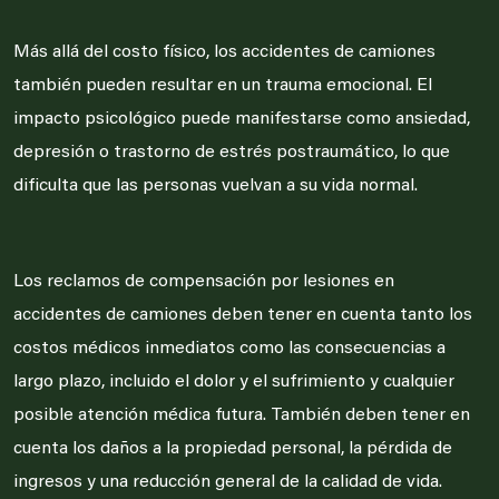
Más allá del costo físico, los accidentes de camiones
también pueden resultar en un trauma emocional. El
impacto psicológico puede manifestarse como ansiedad,
depresión o trastorno de estrés postraumático, lo que
dificulta que las personas vuelvan a su vida normal.
Los reclamos de compensación por lesiones en
accidentes de camiones deben tener en cuenta tanto los
costos médicos inmediatos como las consecuencias a
largo plazo, incluido el dolor y el sufrimiento y cualquier
posible atención médica futura. También deben tener en
cuenta los daños a la propiedad personal, la pérdida de
ingresos y una reducción general de la calidad de vida.