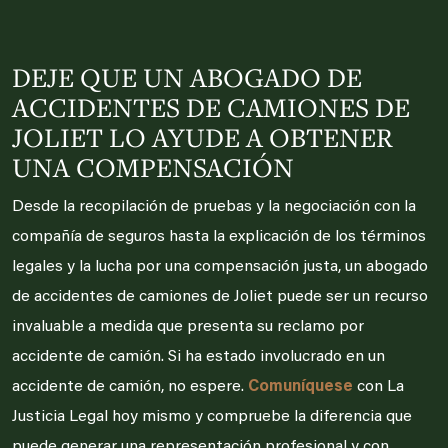
DEJE QUE UN ABOGADO DE
ACCIDENTES DE CAMIONES DE
JOLIET LO AYUDE A OBTENER
UNA COMPENSACIÓN
Desde la recopilación de pruebas y la negociación con la
compañía de seguros hasta la explicación de los términos
legales y la lucha por una compensación justa, un abogado
de accidentes de camiones de Joliet puede ser un recurso
invaluable a medida que presenta su reclamo por
accidente de camión. Si ha estado involucrado en un
accidente de camión, no espere.
Comuníquese
con La
Justicia Legal hoy mismo y compruebe la diferencia que
puede generar una representación profesional y con