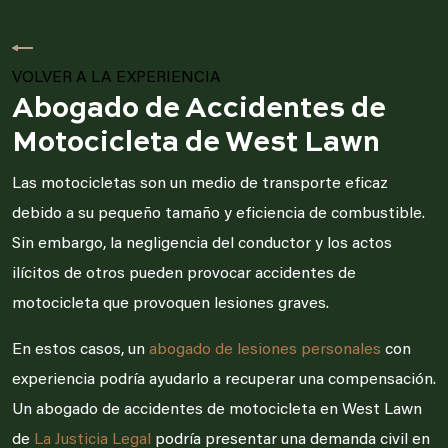
VOLVER A LA EXPERIENCIA
Abogado de Accidentes de
Motocicleta de West Lawn
Las motocicletas son un medio de transporte eficaz
debido a su pequeño tamaño y eficiencia de combustible.
Sin embargo, la negligencia del conductor y los actos
ilícitos de otros pueden provocar accidentes de
motocicleta que provoquen lesiones graves.
En estos casos, un
abogado de lesiones personales
con
experiencia podría ayudarlo a recuperar una compensación.
Un abogado de accidentes de motocicleta en West Lawn
de
La Justicia Legal
podría presentar una demanda civil en