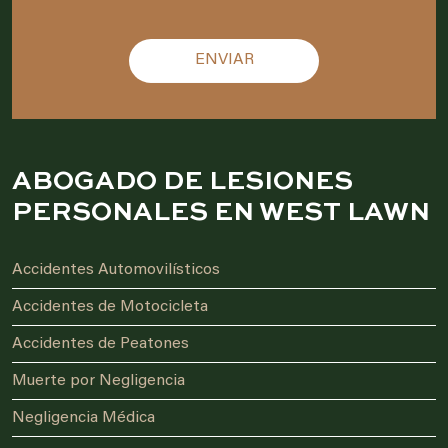
Please leave this field empty.
ABOGADO DE LESIONES
PERSONALES EN WEST LAWN
Accidentes Automovilísticos
Accidentes de Motocicleta
Accidentes de Peatones
Muerte por Negligencia
Negligencia Médica