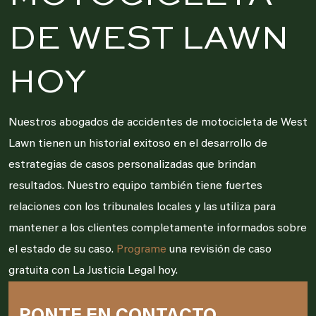
DE WEST LAWN
HOY
Nuestros abogados de accidentes de motocicleta de West
Lawn tienen un historial exitoso en el desarrollo de
estrategias de casos personalizadas que brindan
resultados. Nuestro equipo también tiene fuertes
relaciones con los tribunales locales y las utiliza para
mantener a los clientes completamente informados sobre
el estado de su caso.
Programe
una revisión de caso
gratuita con La Justicia Legal hoy.