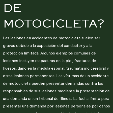
DE
MOTOCICLETA?
Las lesiones en accidentes de motocicleta suelen ser
graves debido a la exposición del conductor y a la
protección limitada. Algunos ejemplos comunes de
lesiones incluyen raspaduras en la piel, fracturas de
huesos, daño en la médula espinal, traumatismo cerebral y
otras lesiones permanentes. Las víctimas de un accidente
de motocicleta pueden presentar demandas contra los
responsables de sus lesiones mediante la presentación de
una demanda en un tribunal de Illinois. La fecha límite para
presentar una demanda por lesiones personales por daños