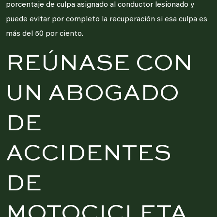
porcentaje de culpa asignado al conductor lesionado y
puede evitar por completo la recuperación si esa culpa es
más del 50 por ciento.
REÚNASE CON
UN ABOGADO
DE
ACCIDENTES
DE
MOTOCICLETA