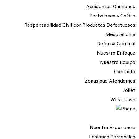
Accidentes Camiones
Resbalones y Caídas
Responsabilidad Civil por Productos Defectuosos
Mesotelioma
Defensa Criminal
Nuestro Enfoque
Nuestro Equipo
Contacto
Zonas que Atendemos
Joliet
West Lawn
Nuestra Experiencia
Lesiones Personales