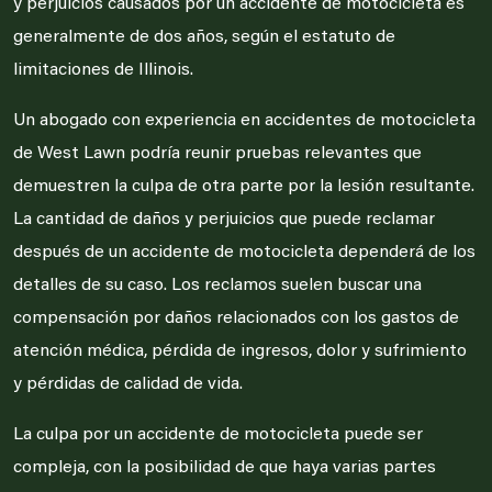
y perjuicios causados ​​por un accidente de motocicleta es
generalmente de dos años, según el estatuto de
limitaciones de Illinois.
Un abogado con experiencia en accidentes de motocicleta
de West Lawn podría reunir pruebas relevantes que
demuestren la culpa de otra parte por la lesión resultante.
La cantidad de daños y perjuicios que puede reclamar
después de un accidente de motocicleta dependerá de los
detalles de su caso. Los reclamos suelen buscar una
compensación por daños relacionados con los gastos de
atención médica, pérdida de ingresos, dolor y sufrimiento
y pérdidas de calidad de vida.
La culpa por un accidente de motocicleta puede ser
compleja, con la posibilidad de que haya varias partes