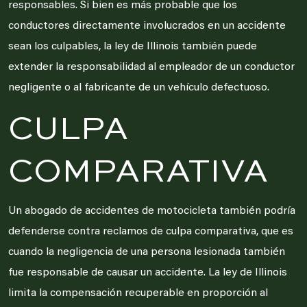
responsables. Si bien es más probable que los
conductores directamente involucrados en un accidente
sean los culpables, la ley de Illinois también puede
extender la responsabilidad al empleador de un conductor
negligente o al fabricante de un vehículo defectuoso.
CULPA
COMPARATIVA
Un abogado de accidentes de motocicleta también podría
defenderse contra reclamos de culpa comparativa, que es
cuando la negligencia de una persona lesionada también
fue responsable de causar un accidente. La ley de Illinois
limita la compensación recuperable en proporción al