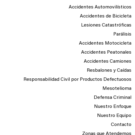
Accidentes Automovilísticos
Accidentes de Bicicleta
Lesiones Catastróficas
Parálisis
Accidentes Motocicleta
Accidentes Peatonales
Accidentes Camiones
Resbalones y Caídas
Responsabilidad Civil por Productos Defectuosos
Mesotelioma
Defensa Criminal
Nuestro Enfoque
Nuestro Equipo
Contacto
Zonas que Atendemos