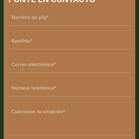
PONTE EN CONTACTO