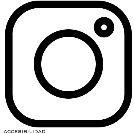
ACCESIBILIDAD