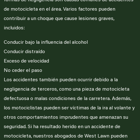
formas de negligencia son causas comunes de accidentes
de motocicleta en el área. Varios factores pueden
contribuir a un choque que cause lesiones graves,
incluidos:
Conducir bajo la influencia del alcohol
Conducir distraído
Exceso de velocidad
No ceder el paso
Los accidentes también pueden ocurrir debido a la
negligencia de terceros, como una pieza de motocicleta
defectuosa o malas condiciones de la carretera. Además,
los motociclistas pueden ser víctimas de la ira al volante y
otros comportamientos imprudentes que amenazan su
seguridad. Si ha resultado herido en un accidente de
motocicleta, nuestros abogados de West Lawn pueden