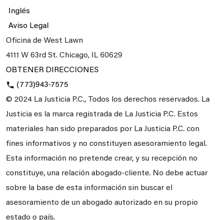
Inglés
Aviso Legal
Oficina de West Lawn
4111 W 63rd St.
Chicago, IL
60629
OBTENER DIRECCIONES
(773)943-7575
© 2024 La Justicia P.C., Todos los derechos reservados. La
Justicia es la marca registrada de La Justicia P.C. Estos
materiales han sido preparados por La Justicia P.C. con
fines informativos y no constituyen asesoramiento legal.
Esta información no pretende crear, y su recepción no
constituye, una relación abogado-cliente. No debe actuar
sobre la base de esta información sin buscar el
asesoramiento de un abogado autorizado en su propio
estado o país.