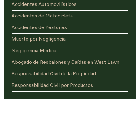
Accidentes Automovilísticos
Accidentes de Motocicleta
Accidentes de Peatones
Muerte por Negligencia
Negligencia Médica
Abogado de Resbalones y Caídas en West Lawn
Responsabilidad Civil de la Propiedad
Responsabilidad Civil por Productos