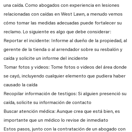
una caída. Como abogados con experiencia en lesiones
relacionadas con caídas en West Lawn, a menudo vemos
cómo tomar las medidas adecuadas puede fortalecer su
reclamo. Lo siguiente es algo que debe considerar:
Reportar el incidente: Informe al dueño de la propiedad, al
gerente de la tienda o al arrendador sobre su resbalón y
caída y solicite un informe del incidente
Tomar fotos y videos: Tome fotos o videos del área donde
se cayó, incluyendo cualquier elemento que pudiera haber
causado la caída
Recopilar información de testigos: Si alguien presenció su
caída, solicite su información de contacto
Buscar atención médica: Aunque crea que está bien, es
importante que un médico lo revise de inmediato
Estos pasos, junto con la contratación de un abogado con