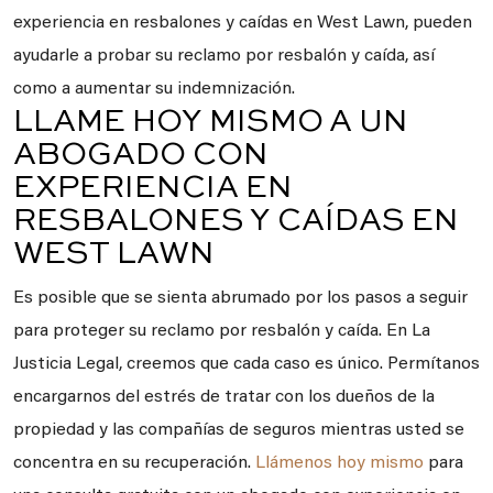
experiencia en resbalones y caídas en West Lawn, pueden
ayudarle a probar su reclamo por resbalón y caída, así
como a aumentar su indemnización.
LLAME HOY MISMO A UN
ABOGADO CON
EXPERIENCIA EN
RESBALONES Y CAÍDAS EN
WEST LAWN
Es posible que se sienta abrumado por los pasos a seguir
para proteger su reclamo por resbalón y caída. En La
Justicia Legal, creemos que cada caso es único. Permítanos
encargarnos del estrés de tratar con los dueños de la
propiedad y las compañías de seguros mientras usted se
concentra en su recuperación.
Llámenos hoy mismo
para