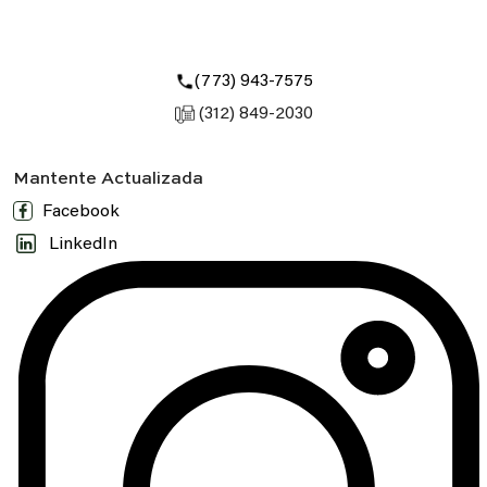
(773) 943-7575
(312) 849-2030
Mantente Actualizada
Facebook
LinkedIn