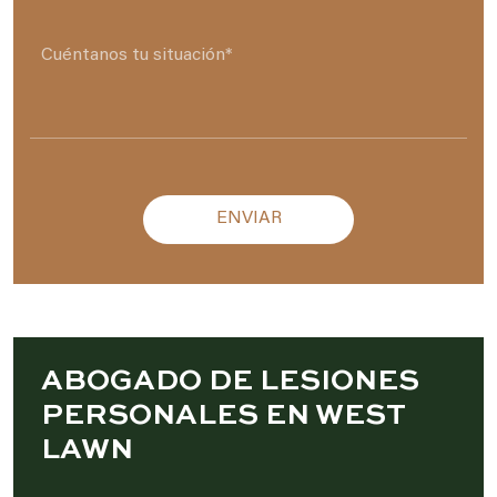
Please leave this field empty.
ABOGADO DE LESIONES
PERSONALES EN WEST
LAWN