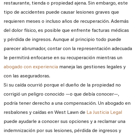
restaurante, tienda o propiedad ajena. Sin embargo, este
tipo de accidentes puede causar lesiones graves que
requieren meses o incluso años de recuperación. Además
del dolor físico, es posible que enfrente facturas médicas
y pérdida de ingresos. Aunque al principio todo puede
parecer abrumador, contar con la representación adecuada
le permitirá enfocarse en su recuperación mientras un
abogado con experiencia
maneja las gestiones legales y
con las aseguradoras.
Si su caída ocurrió porque el dueño de la propiedad no
corrigió un peligro conocido —o que debía conocer—,
podría tener derecho a una compensación. Un abogado en
resbalones y caídas en West Lawn de
La Justicia Legal
puede ayudarle a conocer sus opciones y a reclamar una
indemnización por sus lesiones, pérdida de ingresos y