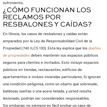
sufrimiento.
¿CÓMO FUNCIONAN LOS
RECLAMOS POR
RESBALONES Y CAÍDAS?
En Illinois, los casos de resbalones y caídas están
amparados por la Ley de Responsabilidad Civil de la
Propiedad (740 ILCS 130). Esta ley explica que los
dueños
de propiedades
deben mantener sus espacios públicos
seguros para clientes e invitados. Esto incluye espacios
públicos en tiendas, restaurantes, edificios de
apartamentos e incluso viviendas particulares. Si ignoran
una condición peligrosa, como un objeto que sobresale,
baldosas sueltas o una acera helada, y usted resulta
lesionado, podrían ser considerados responsables.
Sin embargo, no siempre es fácil probar un caso de