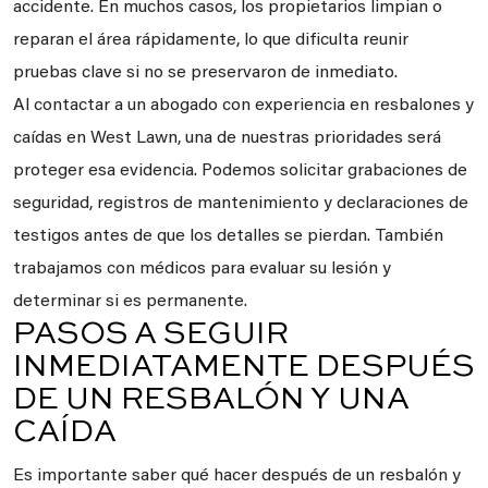
accidente. En muchos casos, los propietarios limpian o
reparan el área rápidamente, lo que dificulta reunir
pruebas clave si no se preservaron de inmediato.
Al contactar a un abogado con experiencia en resbalones y
caídas en West Lawn, una de nuestras prioridades será
proteger esa evidencia. Podemos solicitar grabaciones de
seguridad, registros de mantenimiento y declaraciones de
testigos antes de que los detalles se pierdan. También
trabajamos con médicos para evaluar su lesión y
determinar si es permanente.
PASOS A SEGUIR
INMEDIATAMENTE DESPUÉS
DE UN RESBALÓN Y UNA
CAÍDA
Es importante saber qué hacer después de un resbalón y