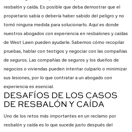
resbalón y caída. Es posible que deba demostrar que el
propietario sabía o debería haber sabido del peligro y no
tomó ninguna medida para solucionarlo. Aquí es donde
nuestros abogados con experiencia en resbalones y caídas
de West Lawn pueden ayudarle. Sabemos cómo recopilar
pruebas, hablar con testigos y negociar con las compañías
de seguros. Las compañías de seguros y los dueños de
negocios o viviendas pueden intentar culparlo o minimizar
sus lesiones, por lo que contratar a un abogado con
experiencia es esencial.
DESAFÍOS DE LOS CASOS
DE RESBALÓN Y CAÍDA
Uno de los retos más importantes en un reclamo por
resbalón y caída es lo que sucede justo después del