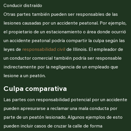
Conducir distraído
Otras partes también pueden ser responsables de las
lesiones causadas por un accidente peatonal. Por ejemplo,
el propietario de un estacionamiento o área donde ocurrió
un accidente peatonal podría compartir la culpa según las
leyes de
responsabilidad civil
de Illinois. El empleador de
un conductor comercial también podría ser responsable
indirectamente por la negligencia de un empleado que
lesione a un peatón.
Culpa comparativa
Las partes con responsabilidad potencial por un accidente
pueden apresurarse a reclamar una mala conducta por
parte de un peatón lesionado. Algunos ejemplos de esto
pueden incluir casos de cruzar la calle de forma