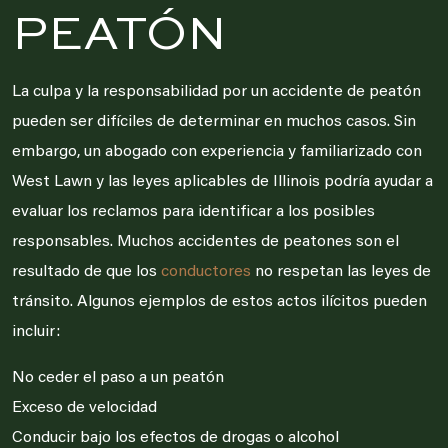
PEATÓN
La culpa y la responsabilidad por un accidente de peatón
pueden ser difíciles de determinar en muchos casos. Sin
embargo, un abogado con experiencia y familiarizado con
West Lawn y las leyes aplicables de Illinois podría ayudar a
evaluar los reclamos para identificar a los posibles
responsables. Muchos accidentes de peatones son el
resultado de que los
conductores
no respetan las leyes de
tránsito. Algunos ejemplos de estos actos ilícitos pueden
incluir:
No ceder el paso a un peatón
Exceso de velocidad
Conducir bajo los efectos de drogas o alcohol