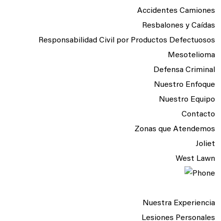
Accidentes Camiones
Resbalones y Caídas
Responsabilidad Civil por Productos Defectuosos
Mesotelioma
Defensa Criminal
Nuestro Enfoque
Nuestro Equipo
Contacto
Zonas que Atendemos
Joliet
West Lawn
Nuestra Experiencia
Lesiones Personales