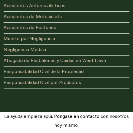
Accidentes Automovilísticos
Accidentes de Motocicleta
Accidentes de Peatones
Muerte por Negligencia
Negligencia Médica
Abogado de Resbalones y Caídas en West Lawn
Responsabilidad Civil de la Propiedad
Responsabilidad Civil por Productos
La ayuda empieza aquí.
Póngase en contacto
con nosotros
hoy mismo.