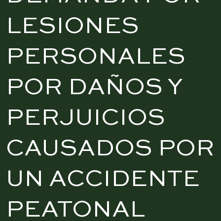
LESIONES
PERSONALES
POR DAÑOS Y
PERJUICIOS
CAUSADOS ​​POR
UN ACCIDENTE
PEATONAL