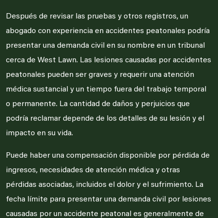
Después de revisar las pruebas y otros registros, un
abogado con experiencia en accidentes peatonales podría
presentar una demanda civil en su nombre en un tribunal
cerca de West Lawn. Las lesiones causadas por accidentes
peatonales pueden ser graves y requerir una atención
médica sustancial y un tiempo fuera del trabajo temporal
o permanente. La cantidad de daños y perjuicios que
podría reclamar depende de los detalles de su lesión y el
impacto en su vida.
Puede haber una compensación disponible por pérdida de
ingresos, necesidades de atención médica y otras
pérdidas asociadas, incluidos el dolor y el sufrimiento. La
fecha límite para presentar una demanda civil por lesiones
causadas por un accidente peatonal es generalmente de