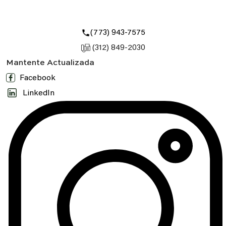
(773) 943-7575
(312) 849-2030
Mantente Actualizada
Facebook
LinkedIn