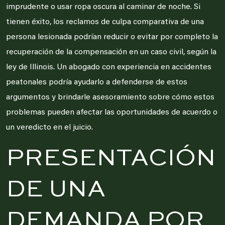
imprudente o usar ropa oscura al caminar de noche. Si
tienen éxito, los reclamos de culpa comparativa de una
persona lesionada podrían reducir o evitar por completo la
recuperación de la compensación en un caso civil, según la
ley de Illinois. Un abogado con experiencia en accidentes
peatonales podría ayudarlo a defenderse de estos
argumentos y brindarle asesoramiento sobre cómo estos
problemas pueden afectar las oportunidades de acuerdo o
un veredicto en el juicio.
PRESENTACIÓN
DE UNA
DEMANDA POR