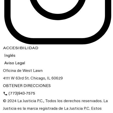
ACCESIBILIDAD
Inglés
Aviso Legal
Oficina de West Lawn
4111 W 63rd St.
Chicago, IL
60629
OBTENER DIRECCIONES
(773)943-7575
© 2024 La Justicia P.C., Todos los derechos reservados. La
Justicia es la marca registrada de La Justicia P.C. Estos