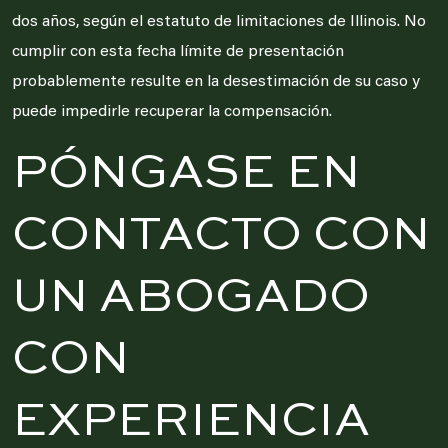
dos años, según el estatuto de limitaciones de Illinois. No
cumplir con esta fecha límite de presentación
probablemente resulte en la desestimación de su caso y
puede impedirle recuperar la compensación.
PÓNGASE EN
CONTACTO CON
UN ABOGADO
CON
EXPERIENCIA