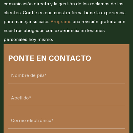
comunicación directa y la gestión de los reclamos de los
clientes. Confíe en que nuestra firma tiene la experiencia
para manejar su caso.
Programe
una revisión gratuita con
nuestros abogados con experiencia en lesiones
personales hoy mismo.
PONTE EN CONTACTO