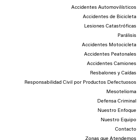
Accidentes Automovilísticos
Accidentes de Bicicleta
Lesiones Catastróficas
Parálisis
Accidentes Motocicleta
Accidentes Peatonales
Accidentes Camiones
Resbalones y Caídas
Responsabilidad Civil por Productos Defectuosos
Mesotelioma
Defensa Criminal
Nuestro Enfoque
Nuestro Equipo
Contacto
Zonas que Atendemos