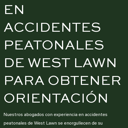
EN
ACCIDENTES
PEATONALES
DE WEST LAWN
PARA OBTENER
ORIENTACIÓN
Nuestros abogados con experiencia en accidentes
peatonales de West Lawn se enorgullecen de su