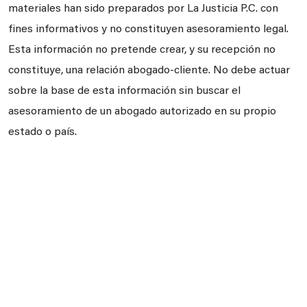
materiales han sido preparados por La Justicia P.C. con
fines informativos y no constituyen asesoramiento legal.
Esta información no pretende crear, y su recepción no
constituye, una relación abogado-cliente. No debe actuar
sobre la base de esta información sin buscar el
asesoramiento de un abogado autorizado en su propio
estado o país.