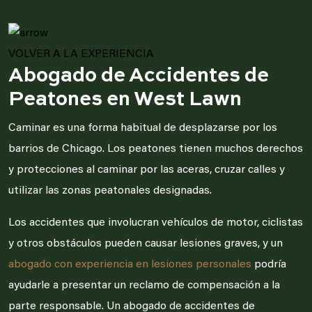
VOLVER A LA EXPERIENCIA
Abogado de Accidentes de
Peatones en West Lawn
Caminar es una forma habitual de desplazarse por los
barrios de Chicago. Los peatones tienen muchos derechos
y protecciones al caminar por las aceras, cruzar calles y
utilizar las zonas peatonales designadas.
Los accidentes que involucran vehículos de motor, ciclistas
y otros obstáculos pueden causar lesiones graves, y un
abogado con experiencia en lesiones personales
podría
ayudarle a presentar un reclamo de compensación a la
parte responsable. Un abogado de accidentes de