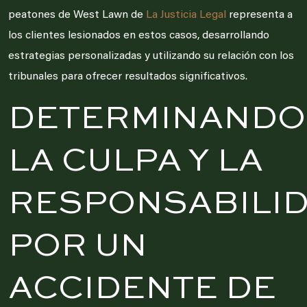
peatones de West Lawn de
La Justicia Legal
representa a
los clientes lesionados en estos casos, desarrollando
estrategias personalizadas y utilizando su relación con los
tribunales para ofrecer resultados significativos.
DETERMINANDO
LA CULPA Y LA
RESPONSABILI
POR UN
ACCIDENTE DE