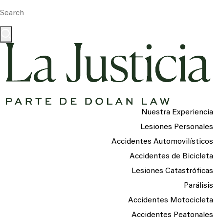
Nuestra Experiencia
Lesiones Personales
Accidentes Automovilísticos
Accidentes de Bicicleta
Lesiones Catastróficas
Parálisis
Accidentes Motocicleta
Accidentes Peatonales