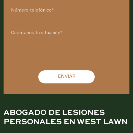
Please leave this field empty.
ABOGADO DE LESIONES
PERSONALES EN WEST LAWN